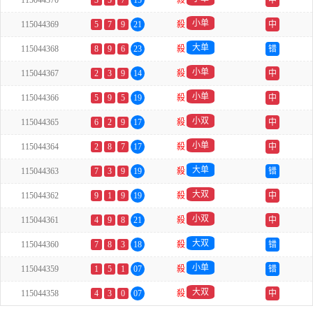
115044370
3
5
7
15
殺
中
小单
115044369
5
7
9
21
殺
中
大单
115044368
8
9
6
23
殺
错
小单
115044367
2
3
9
14
殺
中
小单
115044366
5
9
5
19
殺
中
小双
115044365
6
2
9
17
殺
中
小单
115044364
2
8
7
17
殺
中
大单
115044363
7
3
9
19
殺
错
大双
115044362
9
1
9
19
殺
中
小双
115044361
4
9
8
21
殺
中
大双
115044360
7
8
3
18
殺
错
小单
115044359
1
5
1
07
殺
错
大双
115044358
4
3
0
07
殺
中