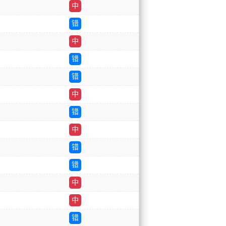
中
错
中
错
错
中
错
中
错
错
中
中
错