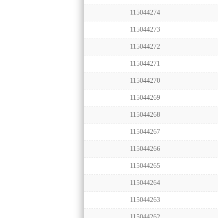
115044274
115044273
115044272
115044271
115044270
115044269
115044268
115044267
115044266
115044265
115044264
115044263
115044262