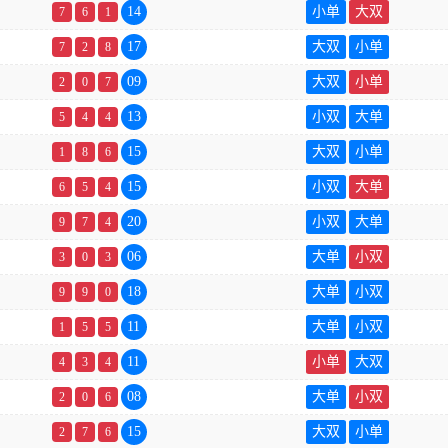
14
小单
大双
7
6
1
17
大双
小单
7
2
8
09
大双
小单
2
0
7
13
小双
大单
5
4
4
15
大双
小单
1
8
6
15
小双
大单
6
5
4
20
小双
大单
9
7
4
06
大单
小双
3
0
3
18
大单
小双
9
9
0
11
大单
小双
1
5
5
11
小单
大双
4
3
4
08
大单
小双
2
0
6
15
大双
小单
2
7
6