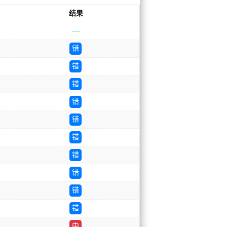
结果
---
错
错
错
错
错
错
错
错
错
错
中