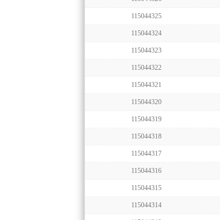
115044325
115044324
115044323
115044322
115044321
115044320
115044319
115044318
115044317
115044316
115044315
115044314