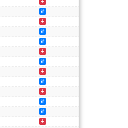
中
错
中
错
错
中
错
中
错
中
错
错
中