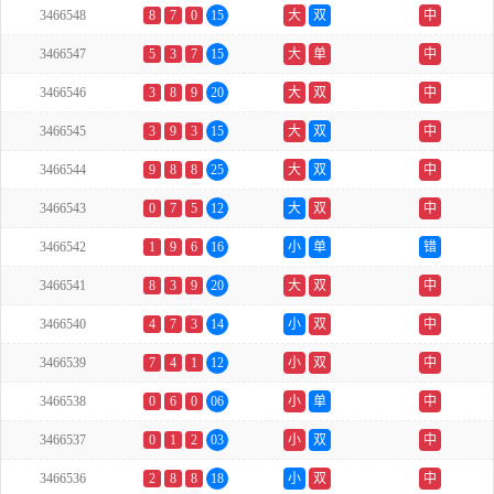
3466548
8
7
0
15
大
双
中
3466547
5
3
7
15
大
单
中
3466546
3
8
9
20
大
双
中
3466545
3
9
3
15
大
双
中
3466544
9
8
8
25
大
双
中
3466543
0
7
5
12
大
双
中
3466542
1
9
6
16
小
单
错
3466541
8
3
9
20
大
双
中
3466540
4
7
3
14
小
双
中
3466539
7
4
1
12
小
双
中
3466538
0
6
0
06
小
单
中
3466537
0
1
2
03
小
双
中
3466536
2
8
8
18
小
双
中