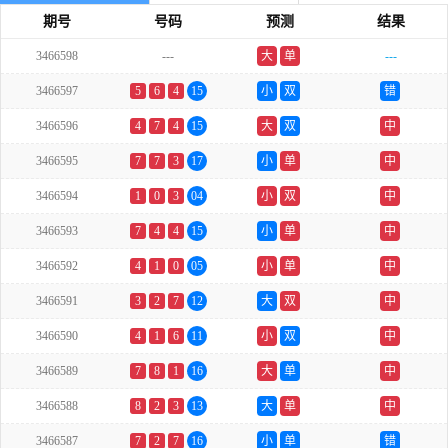
期号
号码
预测
结果
3466598
---
大
单
---
3466597
5
6
4
15
小
双
错
3466596
4
7
4
15
大
双
中
3466595
7
7
3
17
小
单
中
3466594
1
0
3
04
小
双
中
3466593
7
4
4
15
小
单
中
3466592
4
1
0
05
小
单
中
3466591
3
2
7
12
大
双
中
3466590
4
1
6
11
小
双
中
3466589
7
8
1
16
大
单
中
3466588
8
2
3
13
大
单
中
3466587
7
2
7
16
小
单
错