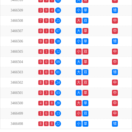
3466510
6
5
1
12
大
双
中
3466509
3
9
4
16
小
单
错
3466508
7
9
9
25
大
双
中
3466507
0
1
6
07
大
单
中
3466506
9
8
1
18
小
单
错
3466505
4
1
7
12
小
双
中
3466504
9
0
0
09
大
单
中
3466503
1
0
0
01
大
双
错
3466502
8
9
7
24
大
双
中
3466501
0
3
0
03
大
单
中
3466500
4
8
8
20
大
单
中
3466499
1
6
6
13
小
双
中
3466498
8
6
8
22
小
单
错