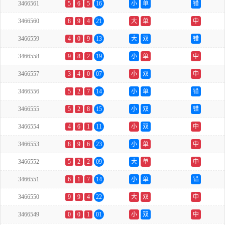
3466561
5
6
5
16
小
单
错
3466560
8
9
4
21
大
单
中
3466559
4
0
9
13
大
双
错
3466558
9
8
2
19
小
单
中
3466557
3
4
0
07
小
双
中
3466556
5
2
7
14
小
单
错
3466555
5
2
8
15
小
双
错
3466554
4
6
1
11
小
双
中
3466553
8
9
6
23
小
单
中
3466552
5
2
2
09
大
单
中
3466551
6
1
7
14
小
单
错
3466550
9
9
4
22
大
双
中
3466549
0
0
1
01
小
双
中