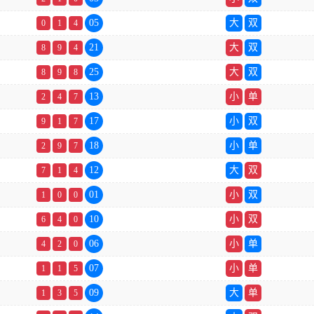
05
大
双
0
1
4
21
大
双
8
9
4
25
大
双
8
9
8
13
小
单
2
4
7
17
小
双
9
1
7
18
小
单
2
9
7
12
大
双
7
1
4
01
小
双
1
0
0
10
小
双
6
4
0
06
小
单
4
2
0
07
小
单
1
1
5
09
大
单
1
3
5