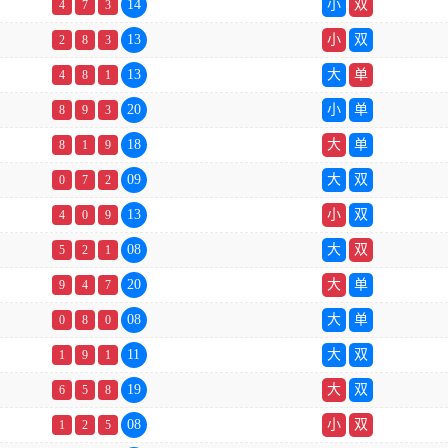
14
小
双
4
7
3
13
小
双
2
8
3
13
大
单
4
8
1
20
小
单
8
9
3
18
大
单
8
1
9
09
大
双
0
7
2
13
小
双
4
0
9
08
大
双
5
2
1
20
大
单
9
4
7
08
大
单
0
8
0
11
大
双
1
9
1
19
大
双
6
5
8
08
小
双
1
2
5