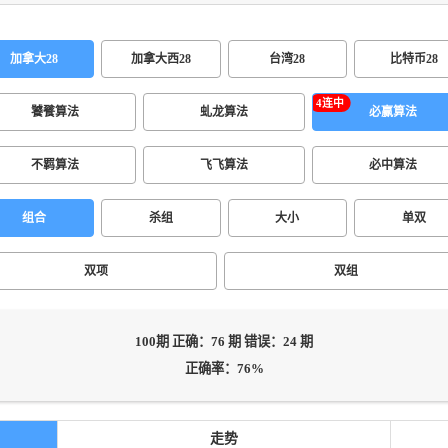
加拿大28
加拿大西28
台湾28
比特币28
饕餮算法
虬龙算法
必赢算法
不羁算法
飞飞算法
必中算法
组合
杀组
大小
单双
双项
双组
100期 正确：76 期 错误：24 期
正确率：76%
走势