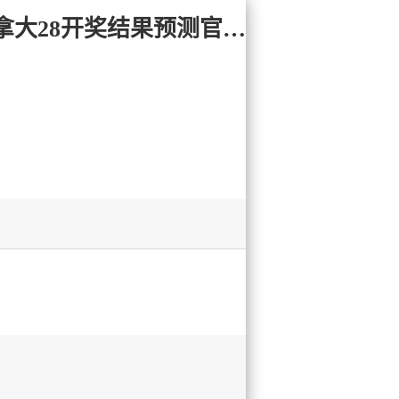
易记网址:28yc.com 加拿大28-pc28加拿大|历史开奖结果查询|加拿大28开奖结果预测官网_极致火热优质的免费预测