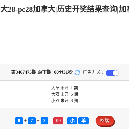
第
3467475
期 距下期:
00
分
31
秒
广告开关：
大单
未开:
1
期
大双
未开:
5
期
小双
未开:
3
期
0
+
7
+
2
=
09
-
小
单
咪牌