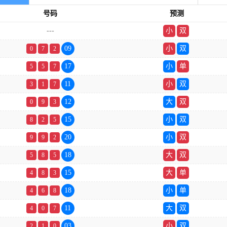
号码
预测
---
小
双
09
小
双
0
7
2
17
小
单
5
5
7
11
小
双
3
1
7
12
大
双
0
9
3
15
小
双
8
2
5
20
小
双
9
9
2
18
大
双
5
8
5
15
大
单
4
8
3
18
小
单
4
6
8
11
大
双
4
0
7
03
小
双
2
1
0