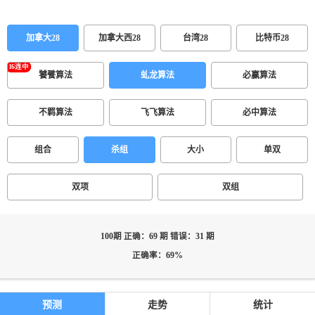
加拿大28
加拿大西28
台湾28
比特币28
饕餮算法
虬龙算法
必赢算法
不羁算法
飞飞算法
必中算法
组合
杀组
大小
单双
双项
双组
100期 正确：69 期 错误：31 期
正确率：69%
预测
走势
统计