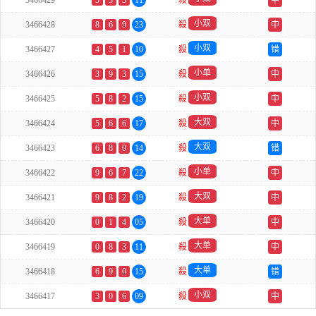
3466429
5
3
3
11
殺
中
小双
3466428
8
6
9
23
殺
中
小双
3466427
4
5
1
10
殺
错
小单
3466426
3
9
3
15
殺
中
小双
3466425
5
8
2
15
殺
中
大双
3466424
5
6
6
17
殺
中
大双
3466423
6
8
0
14
殺
错
小单
3466422
9
6
7
22
殺
中
大双
3466421
9
8
2
19
殺
中
大单
3466420
0
1
4
05
殺
中
大单
3466419
0
8
3
11
殺
中
大单
3466418
6
9
0
15
殺
错
小双
3466417
3
0
6
09
殺
中