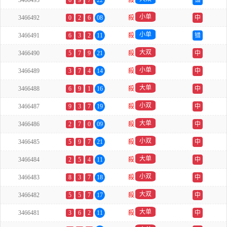
3466493
6
9
7
22
殺
错
小单
3466492
0
2
6
08
殺
中
小单
3466491
6
3
2
11
殺
错
大双
3466490
5
7
9
21
殺
中
小单
3466489
3
7
4
14
殺
中
大单
3466488
6
9
1
16
殺
中
小双
3466487
9
3
7
19
殺
中
大单
3466486
2
7
0
09
殺
中
小双
3466485
5
9
7
21
殺
中
大单
3466484
2
5
4
11
殺
中
小双
3466483
8
3
7
18
殺
中
大双
3466482
5
5
7
17
殺
中
大单
3466481
3
6
2
11
殺
中