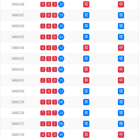
3466168
9
9
2
20
双
中
3466167
5
6
8
19
双
错
3466166
1
4
5
10
单
错
3466165
3
1
0
04
单
错
3466164
4
3
5
12
双
中
3466163
6
5
8
19
双
错
3466162
3
1
2
06
双
中
3466161
2
5
8
15
单
中
3466160
8
4
1
13
双
错
3466159
1
6
1
08
单
错
3466158
7
0
7
14
单
错
3466157
1
6
1
08
单
错
3466156
4
8
4
16
双
中