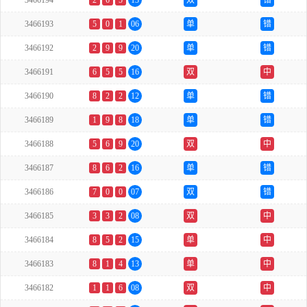
3466194
2
6
5
13
双
错
3466193
5
0
1
06
单
错
3466192
2
9
9
20
单
错
3466191
6
5
5
16
双
中
3466190
8
2
2
12
单
错
3466189
1
9
8
18
单
错
3466188
5
6
9
20
双
中
3466187
8
6
2
16
单
错
3466186
7
0
0
07
双
错
3466185
3
3
2
08
双
中
3466184
8
5
2
15
单
中
3466183
8
1
4
13
单
中
3466182
1
1
6
08
双
中