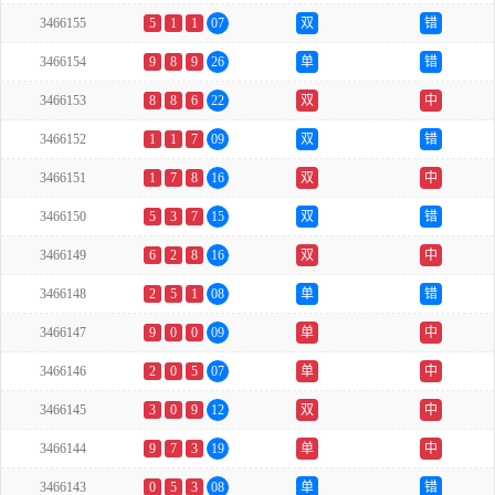
3466155
5
1
1
07
双
错
3466154
9
8
9
26
单
错
3466153
8
8
6
22
双
中
3466152
1
1
7
09
双
错
3466151
1
7
8
16
双
中
3466150
5
3
7
15
双
错
3466149
6
2
8
16
双
中
3466148
2
5
1
08
单
错
3466147
9
0
0
09
单
中
3466146
2
0
5
07
单
中
3466145
3
0
9
12
双
中
3466144
9
7
3
19
单
中
3466143
0
5
3
08
单
错