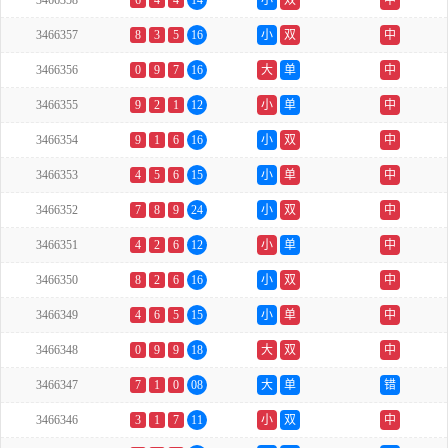
3466358
6
4
4
14
小
双
中
3466357
8
3
5
16
小
双
中
3466356
0
9
7
16
大
单
中
3466355
9
2
1
12
小
单
中
3466354
9
1
6
16
小
双
中
3466353
4
5
6
15
小
单
中
3466352
7
8
9
24
小
双
中
3466351
4
2
6
12
小
单
中
3466350
8
2
6
16
小
双
中
3466349
4
6
5
15
小
单
中
3466348
0
9
9
18
大
双
中
3466347
7
1
0
08
大
单
错
3466346
3
1
7
11
小
双
中