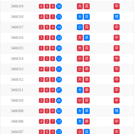
3466319
8
4
4
16
大
双
中
3466318
4
8
1
13
大
双
错
3466317
2
8
4
14
小
双
中
3466316
3
3
8
14
大
单
中
3466315
1
8
9
18
大
双
中
3466314
3
1
8
12
小
双
中
3466313
4
7
0
11
小
单
中
3466312
5
8
6
19
大
单
中
3466311
1
6
0
07
大
单
中
3466310
5
0
1
06
小
双
中
3466309
0
2
0
02
大
单
错
3466308
4
2
7
13
大
单
中
3466307
2
8
3
13
小
双
中