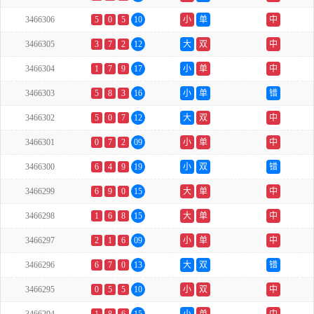
3466306
5
0
5
10
小
单
中
3466305
3
7
2
12
大
双
中
3466304
1
7
9
17
小
单
中
3466303
5
8
3
16
小
单
错
3466302
5
0
7
12
大
双
中
3466301
0
7
2
09
小
单
中
3466300
6
4
9
19
小
双
错
3466299
6
9
0
15
大
单
中
3466298
1
6
8
15
大
单
中
3466297
2
1
6
09
小
单
中
3466296
6
7
0
13
大
双
错
3466295
0
5
5
10
小
双
中