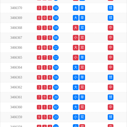
3466370
3
2
5
10
大
单
错
3466369
6
0
4
10
大
单
错
3466368
7
3
9
19
大
双
中
3466367
1
7
0
08
小
双
中
3466366
4
9
9
22
大
双
中
3466365
4
7
1
12
小
单
中
3466364
0
1
9
10
大
双
中
3466363
9
1
6
16
小
单
错
3466362
3
3
4
10
大
双
中
3466361
7
9
4
20
小
单
错
3466360
1
1
0
02
大
双
中
3466359
9
5
9
23
小
双
错