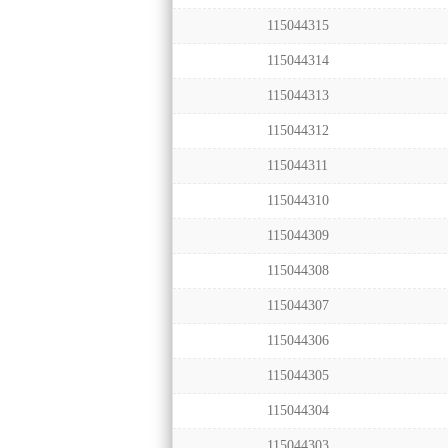
115044315
115044314
115044313
115044312
115044311
115044310
115044309
115044308
115044307
115044306
115044305
115044304
115044303