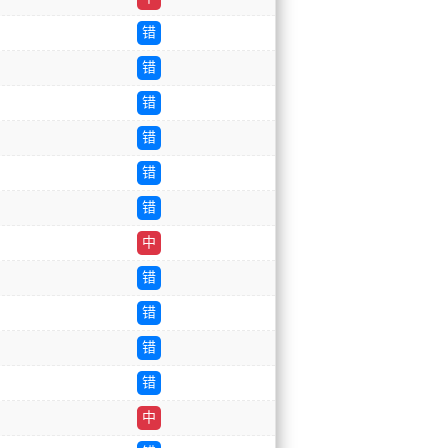
错
错
错
错
错
错
中
错
错
错
错
中