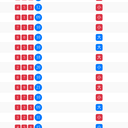
12
小
4
5
3
09
小
0
1
8
10
小
7
1
2
10
大
9
0
1
10
大
4
5
1
18
大
8
5
5
20
小
2
9
9
10
小
0
7
3
21
大
6
9
6
10
小
1
7
2
09
大
1
3
5
11
小
3
2
6
15
小
4
5
6