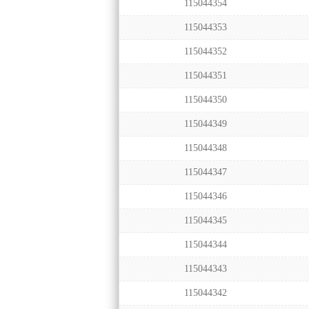
115044354
115044353
115044352
115044351
115044350
115044349
115044348
115044347
115044346
115044345
115044344
115044343
115044342