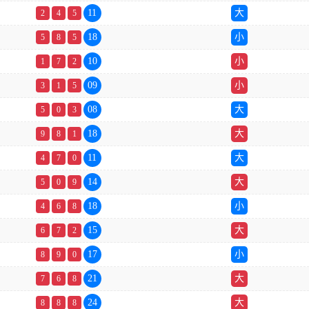
11
大
2
4
5
18
小
5
8
5
10
小
1
7
2
09
小
3
1
5
08
大
5
0
3
18
大
9
8
1
11
大
4
7
0
14
大
5
0
9
18
小
4
6
8
15
大
6
7
2
17
小
8
9
0
21
大
7
6
8
24
大
8
8
8