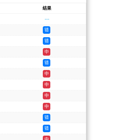
结果
---
错
错
中
错
中
中
中
中
错
错
中