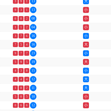
13
大
3
9
1
13
小
9
3
1
08
小
6
0
2
04
小
1
1
2
16
小
3
7
6
16
大
7
5
4
23
小
9
7
7
19
大
5
9
5
15
小
4
3
8
12
大
4
4
4
11
大
1
8
2
10
小
5
0
5
12
小
0
6
6