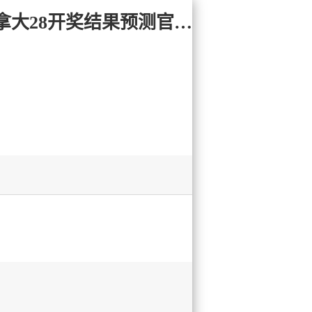
易记网址:28yc.com 加拿大28-pc28加拿大|历史开奖结果查询|加拿大28开奖结果预测官网_极致火热优质的免费预测