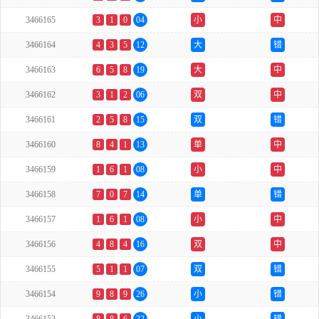
3466165
3
1
0
04
小
中
3466164
4
3
5
12
大
错
3466163
6
5
8
19
大
中
3466162
3
1
2
06
双
中
3466161
2
5
8
15
双
错
3466160
8
4
1
13
单
中
3466159
1
6
1
08
小
中
3466158
7
0
7
14
单
错
3466157
1
6
1
08
小
中
3466156
4
8
4
16
双
中
3466155
5
1
1
07
双
错
3466154
9
8
9
26
小
错