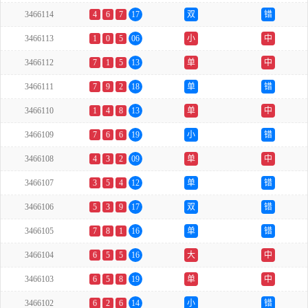
3466114
4
6
7
17
双
错
3466113
1
0
5
06
小
中
3466112
7
1
5
13
单
中
3466111
7
9
2
18
单
错
3466110
1
4
8
13
单
中
3466109
7
6
6
19
小
错
3466108
4
3
2
09
单
中
3466107
3
5
4
12
单
错
3466106
5
3
9
17
双
错
3466105
7
8
1
16
单
错
3466104
6
5
5
16
大
中
3466103
6
5
8
19
单
中
3466102
6
2
6
14
小
错