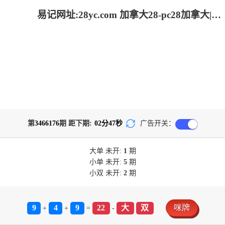
易记网址:28yc.com 加拿大28-pc28加拿大|历史开奖结果查询|加拿大28开奖结果预测官网_极致火热优质的免费预测
第
3466176
期 距下期:
02
分
47
秒
广告开关：
大单
未开:
1
期
小单
未开:
5
期
小双
未开:
2
期
9
4
9
22
大
双
咪牌
+
+
=
-