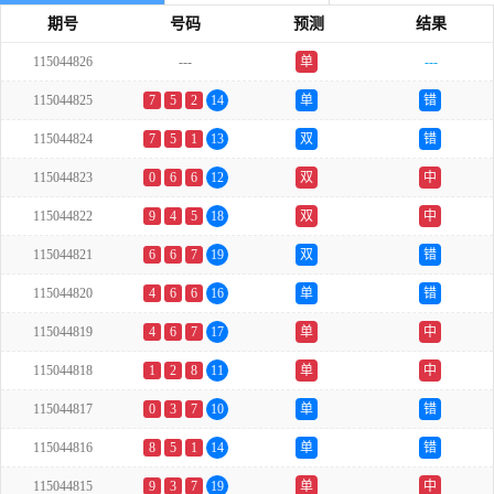
期号
号码
预测
结果
115044826
---
单
---
115044825
7
5
2
14
单
错
115044824
7
5
1
13
双
错
115044823
0
6
6
12
双
中
115044822
9
4
5
18
双
中
115044821
6
6
7
19
双
错
115044820
4
6
6
16
单
错
115044819
4
6
7
17
单
中
115044818
1
2
8
11
单
中
115044817
0
3
7
10
单
错
115044816
8
5
1
14
单
错
115044815
9
3
7
19
单
中