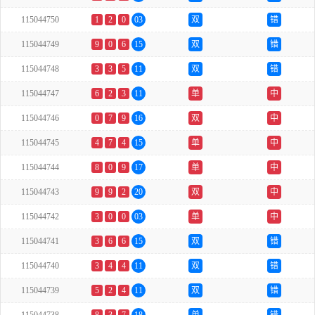
115044750
1
2
0
03
双
错
115044749
9
0
6
15
双
错
115044748
3
3
5
11
双
错
115044747
6
2
3
11
单
中
115044746
0
7
9
16
双
中
115044745
4
7
4
15
单
中
115044744
8
0
9
17
单
中
115044743
9
9
2
20
双
中
115044742
3
0
0
03
单
中
115044741
3
6
6
15
双
错
115044740
3
4
4
11
双
错
115044739
5
2
4
11
双
错