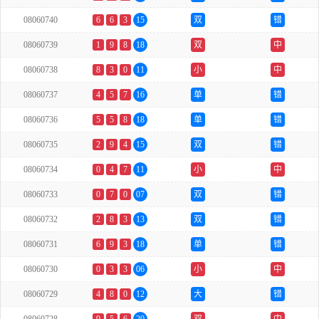
08060740
6
6
3
15
双
错
08060739
1
9
8
18
双
中
08060738
8
3
0
11
小
中
08060737
4
5
7
16
单
错
08060736
5
5
8
18
单
错
08060735
2
9
4
15
双
错
08060734
0
4
7
11
小
中
08060733
0
7
0
07
双
错
08060732
2
8
3
13
双
错
08060731
6
9
3
18
单
错
08060730
0
3
3
06
小
中
08060729
4
8
0
12
大
错