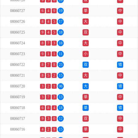
08060728
9
5
6
20
双
中
08060727
6
4
9
19
单
中
08060726
8
4
5
17
大
中
08060725
9
4
5
18
双
中
08060724
8
7
3
18
大
中
08060723
9
1
1
11
小
中
08060722
8
7
8
23
双
错
08060721
8
5
2
15
大
中
08060720
3
2
1
06
大
错
08060719
3
7
3
13
单
中
08060718
6
8
4
18
单
错
08060717
9
3
0
12
双
中
08060716
4
2
9
15
单
中