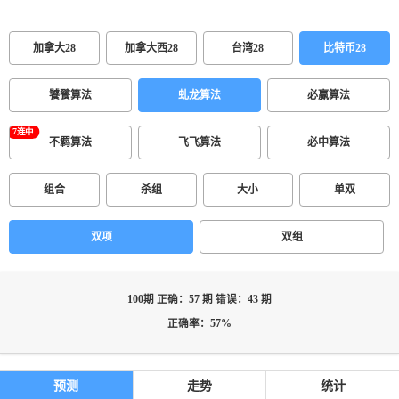
加拿大28
加拿大西28
台湾28
比特币28
饕餮算法
虬龙算法
必赢算法
不羁算法
飞飞算法
必中算法
组合
杀组
大小
单双
双项
双组
100期 正确：57 期 错误：43 期
正确率：57%
预测
走势
统计