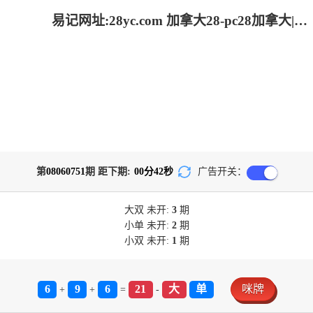
易记网址:28yc.com 加拿大28-pc28加拿大|历史开奖结果查询|加拿大28开奖结果预测官网_极致火热优质的免费预测
第
08060751
期 距下期:
00
分
42
秒
广告开关：
大双
未开:
3
期
小单
未开:
2
期
小双
未开:
1
期
6
9
6
21
大
单
咪牌
+
+
=
-