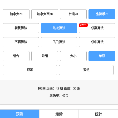
加拿大28
加拿大西28
台湾28
比特币28
饕餮算法
虬龙算法
必赢算法
不羁算法
飞飞算法
必中算法
组合
杀组
大小
单双
双项
双组
100期 正确：45 期 错误：55 期
正确率：45%
预测
走势
统计