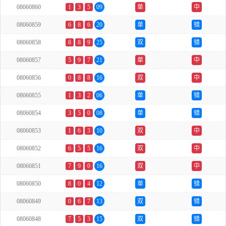
08060860
1
3
5
09
单
中
08060859
6
8
6
20
单
错
08060858
8
8
9
25
双
错
08060857
5
9
7
21
单
中
08060856
0
8
8
16
双
中
08060855
1
3
2
06
单
错
08060854
3
5
0
08
单
错
08060853
1
6
3
10
双
中
08060852
6
5
5
16
双
中
08060851
7
9
0
16
双
中
08060850
8
0
4
12
单
错
08060849
0
6
7
13
双
错
08060848
7
5
3
15
双
错