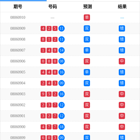
期号
号码
预测
结果
08060910
---
单
---
08060909
4
2
5
11
双
错
08060908
8
1
2
11
双
错
08060907
1
4
9
14
单
错
08060906
0
8
0
08
双
中
08060905
4
4
8
16
单
错
08060904
2
4
3
09
双
错
08060903
9
5
2
16
双
中
08060902
2
3
7
12
双
中
08060901
3
2
7
12
双
中
08060900
4
7
7
18
双
中
08060899
6
0
3
09
双
错