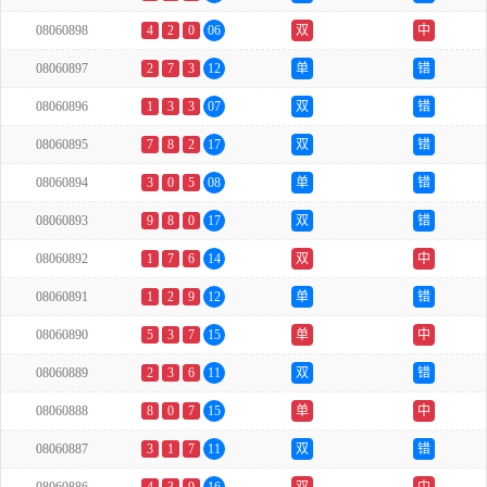
08060898
4
2
0
06
双
中
08060897
2
7
3
12
单
错
08060896
1
3
3
07
双
错
08060895
7
8
2
17
双
错
08060894
3
0
5
08
单
错
08060893
9
8
0
17
双
错
08060892
1
7
6
14
双
中
08060891
1
2
9
12
单
错
08060890
5
3
7
15
单
中
08060889
2
3
6
11
双
错
08060888
8
0
7
15
单
中
08060887
3
1
7
11
双
错