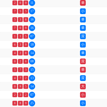
11
单
2
0
9
17
小
7
5
5
16
单
5
3
8
16
单
7
0
9
07
双
1
1
5
18
小
6
3
9
14
单
4
2
8
08
双
0
2
6
15
单
5
7
3
13
双
4
7
2
14
大
0
9
5
07
小
2
3
2
25
小
8
8
9