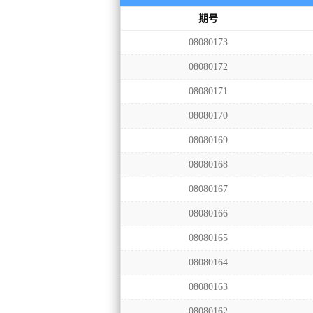
期号
08080173
08080172
08080171
08080170
08080169
08080168
08080167
08080166
08080165
08080164
08080163
08080162