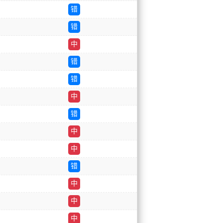
错
错
中
错
错
中
错
中
中
错
中
中
中