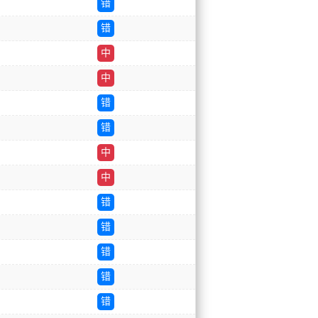
错
错
中
中
错
错
中
中
错
错
错
错
错