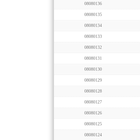
08080136
08080135
08080134
08080133
08080132
08080131
08080130
08080129
08080128
08080127
08080126
08080125
08080124