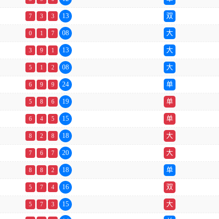
13
双
7
3
3
08
大
0
1
7
13
大
3
9
1
08
大
5
1
2
24
单
6
9
9
19
单
5
8
6
15
单
6
4
5
18
大
8
2
8
20
大
7
6
7
18
单
8
8
2
16
双
5
7
4
15
大
5
7
3