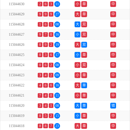
115044630
2
6
3
11
小
单
中
115044629
9
9
9
27
大
单
中
115044628
1
6
1
08
大
双
中
115044627
9
7
0
16
小
双
中
115044626
8
9
2
19
大
双
中
115044625
8
3
6
17
小
单
中
115044624
0
6
2
08
小
双
中
115044623
3
4
2
09
小
单
中
115044622
4
6
6
16
大
单
中
115044621
7
4
0
11
小
单
中
115044620
3
4
1
08
大
单
错
115044619
8
5
2
15
小
单
中
115044618
8
8
7
23
大
单
中