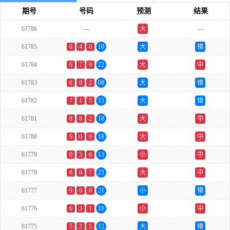
期号
号码
预测
结果
61786
---
大
---
双
61785
6
4
0
10
大
错
61784
6
7
9
22
大
中
61783
6
0
2
08
大
错
61782
7
1
5
13
大
错
61781
8
8
2
18
大
中
61780
9
0
9
18
大
中
61779
0
5
8
13
小
中
61778
8
8
7
23
大
中
61777
9
6
6
21
小
错
61776
6
3
1
10
小
中
61775
5
2
5
12
大
错