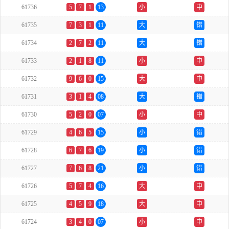
61736
5
7
1
13
小
中
61735
7
3
1
11
大
错
61734
2
7
2
11
大
错
61733
2
1
8
11
小
中
61732
9
6
0
15
大
中
61731
3
1
4
08
大
错
61730
5
2
0
07
小
中
61729
4
6
5
15
小
错
61728
6
7
6
19
小
错
61727
7
6
8
21
小
错
61726
5
7
4
16
大
中
61725
4
5
9
18
大
中
61724
3
4
0
07
小
中