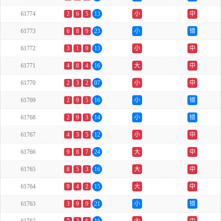
61774
2
6
5
13
小
中
61773
6
8
9
23
小
错
61772
3
1
9
13
小
中
61771
4
8
4
16
大
中
61770
2
3
2
07
小
中
61769
2
9
5
16
小
错
61768
2
9
3
14
小
错
61767
4
3
5
12
小
中
61766
9
8
7
24
大
中
61765
8
5
3
16
大
中
61764
9
4
2
15
大
中
61763
3
9
9
21
小
错