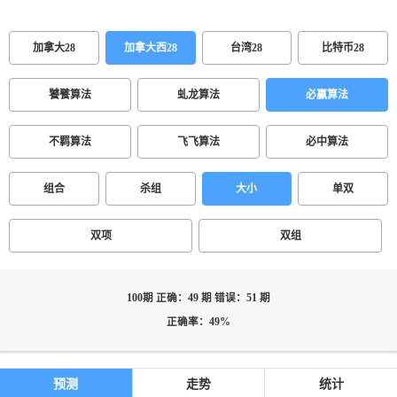
加拿大28
加拿大西28
台湾28
比特币28
饕餮算法
虬龙算法
必赢算法
不羁算法
飞飞算法
必中算法
组合
杀组
大小
单双
双项
双组
100期 正确：49 期 错误：51 期
正确率：49%
预测
走势
统计