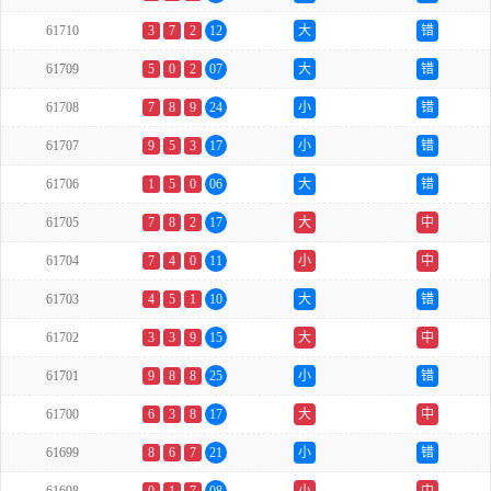
61710
3
7
2
12
大
错
61709
5
0
2
07
大
错
61708
7
8
9
24
小
错
61707
9
5
3
17
小
错
61706
1
5
0
06
大
错
61705
7
8
2
17
大
中
61704
7
4
0
11
小
中
61703
4
5
1
10
大
错
61702
3
3
9
15
大
中
61701
9
8
8
25
小
错
61700
6
3
8
17
大
中
61699
8
6
7
21
小
错