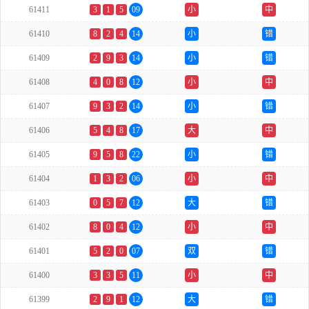
61411
3
1
5
09
小
中
61410
8
2
4
14
小
错
61409
2
9
3
14
小
错
61408
4
0
8
12
小
中
61407
9
3
2
14
小
错
61406
5
4
8
17
大
中
61405
9
5
8
22
小
错
61404
1
3
2
06
小
中
61403
0
5
7
12
大
错
61402
8
0
4
12
小
中
61401
5
2
0
07
双
错
61400
3
3
5
11
小
中
61399
2
9
1
12
大
错