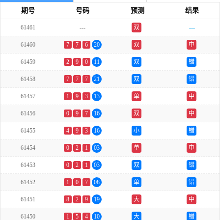
期号
号码
预测
结果
61461
---
双
---
61460
7
7
6
20
双
中
61459
2
9
0
11
双
错
61458
7
7
7
21
双
错
61457
1
9
3
13
单
中
61456
0
9
7
16
双
中
61455
4
9
3
16
小
错
61454
0
2
1
03
单
中
61453
0
2
1
03
双
错
61452
1
0
7
08
单
错
61451
8
2
9
19
大
中
61450
1
5
4
10
大
错