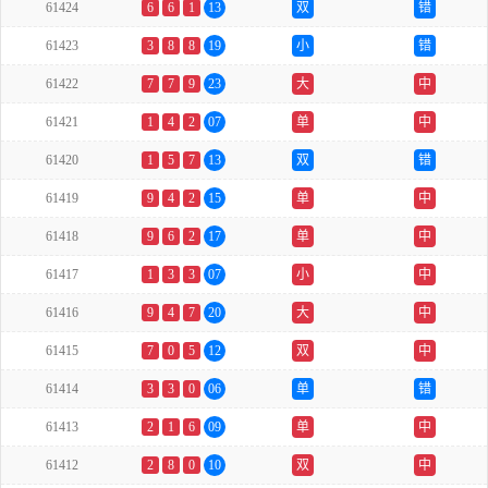
61424
6
6
1
13
双
错
61423
3
8
8
19
小
错
61422
7
7
9
23
大
中
61421
1
4
2
07
单
中
61420
1
5
7
13
双
错
61419
9
4
2
15
单
中
61418
9
6
2
17
单
中
61417
1
3
3
07
小
中
61416
9
4
7
20
大
中
61415
7
0
5
12
双
中
61414
3
3
0
06
单
错
61413
2
1
6
09
单
中
61412
2
8
0
10
双
中