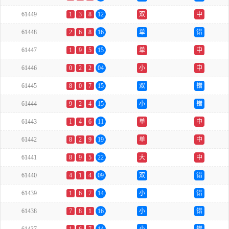
61449
1
3
8
12
双
中
61448
2
6
8
16
单
错
61447
1
9
5
15
单
中
61446
0
2
2
04
小
中
61445
8
0
7
15
双
错
61444
9
2
4
15
小
错
61443
1
4
6
11
单
中
61442
8
2
9
19
单
中
61441
8
9
5
22
大
中
61440
4
1
4
09
双
错
61439
1
6
7
14
小
错
61438
7
8
1
16
小
错