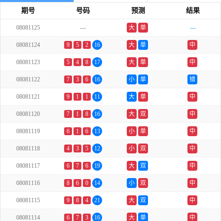
期号
号码
预测
结果
08081125
---
大
单
---
08081124
9
5
2
16
大
单
中
08081123
5
4
8
17
大
单
中
08081122
7
3
6
16
小
单
错
08081121
9
1
1
11
大
单
中
08081120
7
1
8
16
大
双
中
08081119
6
1
6
13
小
单
中
08081118
4
3
5
12
小
双
中
08081117
6
7
6
19
大
双
中
08081116
8
6
0
14
小
双
中
08081115
9
8
4
21
大
双
中
08081114
6
7
3
16
大
单
中