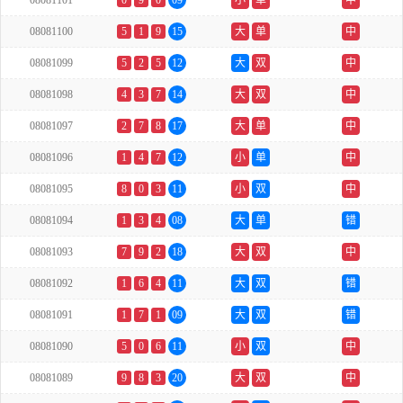
08081101
0
9
0
09
小
单
中
08081100
5
1
9
15
大
单
中
08081099
5
2
5
12
大
双
中
08081098
4
3
7
14
大
双
中
08081097
2
7
8
17
大
单
中
08081096
1
4
7
12
小
单
中
08081095
8
0
3
11
小
双
中
08081094
1
3
4
08
大
单
错
08081093
7
9
2
18
大
双
中
08081092
1
6
4
11
大
双
错
08081091
1
7
1
09
大
双
错
08081090
5
0
6
11
小
双
中
08081089
9
8
3
20
大
双
中