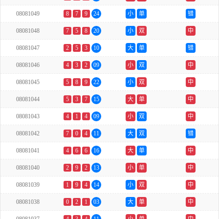
08081049
8
7
9
24
小
单
错
08081048
7
5
8
20
小
双
中
08081047
2
5
3
10
大
单
错
08081046
4
3
2
09
小
双
中
08081045
5
8
9
22
小
双
中
08081044
5
3
7
15
大
单
中
08081043
4
1
4
09
小
双
中
08081042
7
0
4
11
大
双
错
08081041
4
6
6
16
大
单
中
08081040
2
9
2
13
小
单
中
08081039
1
9
4
14
小
双
中
08081038
0
2
1
03
大
单
中