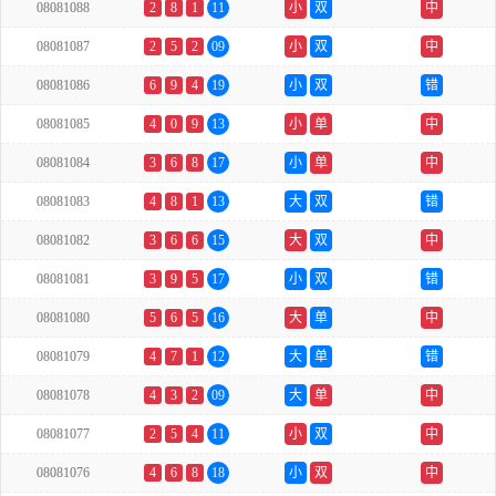
08081088
2
8
1
11
小
双
中
08081087
2
5
2
09
小
双
中
08081086
6
9
4
19
小
双
错
08081085
4
0
9
13
小
单
中
08081084
3
6
8
17
小
单
中
08081083
4
8
1
13
大
双
错
08081082
3
6
6
15
大
双
中
08081081
3
9
5
17
小
双
错
08081080
5
6
5
16
大
单
中
08081079
4
7
1
12
大
单
错
08081078
4
3
2
09
大
单
中
08081077
2
5
4
11
小
双
中
08081076
4
6
8
18
小
双
中