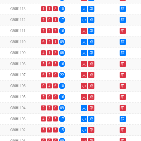
08081113
1
1
8
10
大
单
错
08081112
7
9
1
17
小
双
错
08081111
7
2
7
16
大
单
中
08081110
6
2
1
09
大
双
错
08081109
4
1
3
08
大
单
错
08081108
5
6
5
16
大
双
中
08081107
6
7
9
22
大
双
中
08081106
0
4
6
10
小
双
中
08081105
7
0
9
16
大
双
中
08081104
2
7
0
09
大
单
中
08081103
4
8
5
17
小
双
错
08081102
5
5
5
15
小
单
中