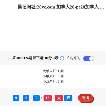
易记网址:28yc.com 加拿大28-pc28加拿大|历史开奖结果查询|加拿大28开奖结果预测官网_极致火热优质的免费预测
第
08081124
期 距下期:
00
分
37
秒
广告开关：
大单
未开:
1
期
小单
未开:
3
期
小双
未开:
6
期
9
5
2
16
大
双
咪牌
+
+
=
-