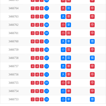
3466765
6
7
3
16
大
双
中
3466764
7
2
8
17
大
双
中
3466763
0
2
9
11
大
单
中
3466762
4
2
2
08
小
单
中
3466761
3
0
5
08
小
双
中
3466760
0
9
3
12
大
单
错
3466759
9
5
2
16
小
双
中
3466758
3
4
0
07
大
双
错
3466757
4
4
5
13
大
单
中
3466756
3
4
4
11
大
单
中
3466755
5
4
0
09
小
单
中
3466754
2
9
4
15
小
单
中
3466753
2
6
8
16
小
单
错