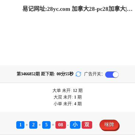
易记网址:28yc.com 加拿大28-pc28加拿大|历史开奖结果查询|加拿大28开奖结果预测官网_极致火热优质的免费预测
第
3466852
期 距下期:
00
分
55
秒
广告开关：
大单
未开:
12
期
大双
未开:
1
期
小单
未开:
4
期
1
2
5
08
小
双
咪牌
+
+
=
-