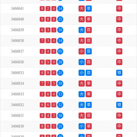
3466841
8
2
4
14
大
单
中
3466840
9
8
8
25
大
单
中
3466839
6
3
1
10
大
双
中
3466838
7
3
4
14
大
双
中
3466837
1
4
0
05
小
双
中
3466836
6
5
9
20
小
双
中
3466835
6
9
6
21
小
双
错
3466834
7
7
5
19
大
单
中
3466833
1
8
4
13
大
单
中
3466832
6
6
0
12
大
单
错
3466831
9
4
3
16
大
双
中
3466830
8
8
5
21
小
单
中