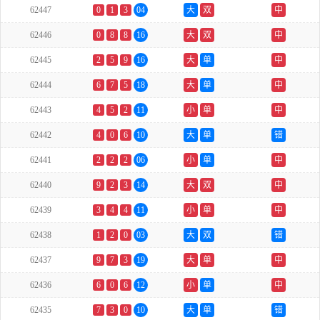
62447
0
1
3
04
大
双
中
62446
0
8
8
16
大
双
中
62445
2
5
9
16
大
单
中
62444
6
7
5
18
大
单
中
62443
4
5
2
11
小
单
中
62442
4
0
6
10
大
单
错
62441
2
2
2
06
小
单
中
62440
9
2
3
14
大
双
中
62439
3
4
4
11
小
单
中
62438
1
2
0
03
大
双
错
62437
9
7
3
19
大
单
中
62436
6
0
6
12
小
单
中
62435
7
3
0
10
大
单
错