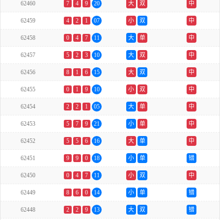
62460
7
4
9
20
大
双
中
62459
4
2
1
07
小
双
中
62458
0
4
7
11
大
单
中
62457
5
2
3
10
大
双
中
62456
8
1
6
15
大
双
中
62455
0
1
9
10
小
双
中
62454
2
2
1
05
大
单
中
62453
5
7
9
21
小
单
中
62452
5
5
6
16
大
单
中
62451
9
9
0
18
小
单
错
62450
0
4
7
11
小
双
中
62449
8
6
0
14
小
单
错
62448
2
2
9
13
大
双
错