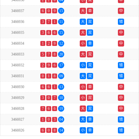
3466938
2
2
0
04
小
双
中
3466937
6
0
9
15
大
单
中
3466936
3
7
1
11
大
双
错
3466935
3
6
6
15
大
双
中
3466934
1
2
9
12
小
单
中
3466933
5
7
8
20
大
双
中
3466932
2
9
6
17
小
双
错
3466931
0
1
8
09
大
双
错
3466930
6
6
1
13
小
单
中
3466929
3
0
7
10
小
双
中
3466928
7
6
6
19
大
双
中
3466927
1
0
3
04
大
单
错
3466926
6
0
8
14
小
单
错