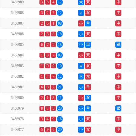
3466989
3
5
4
12
大
双
中
3466988
3
2
7
12
大
双
中
3466987
2
5
1
08
小
单
中
3466986
2
8
8
18
小
双
中
3466985
6
7
5
18
小
单
错
3466984
1
0
7
08
小
双
中
3466983
1
9
0
10
大
双
中
3466982
1
4
7
12
大
双
中
3466981
6
8
7
21
小
单
中
3466980
2
1
8
11
小
双
中
3466979
8
7
5
20
小
单
错
3466978
3
4
9
16
小
双
中
3466977
5
9
6
20
小
双
中