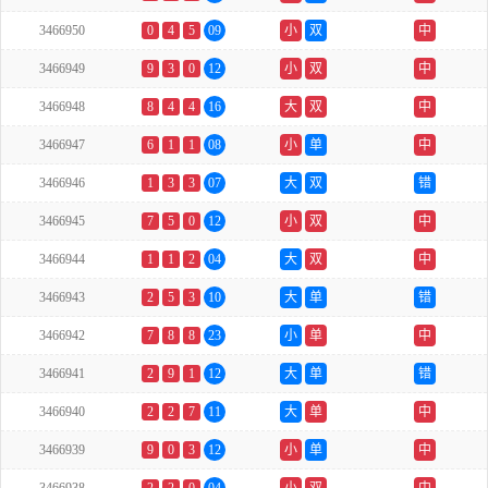
3466950
0
4
5
09
小
双
中
3466949
9
3
0
12
小
双
中
3466948
8
4
4
16
大
双
中
3466947
6
1
1
08
小
单
中
3466946
1
3
3
07
大
双
错
3466945
7
5
0
12
小
双
中
3466944
1
1
2
04
大
双
中
3466943
2
5
3
10
大
单
错
3466942
7
8
8
23
小
单
中
3466941
2
9
1
12
大
单
错
3466940
2
2
7
11
大
单
中
3466939
9
0
3
12
小
单
中