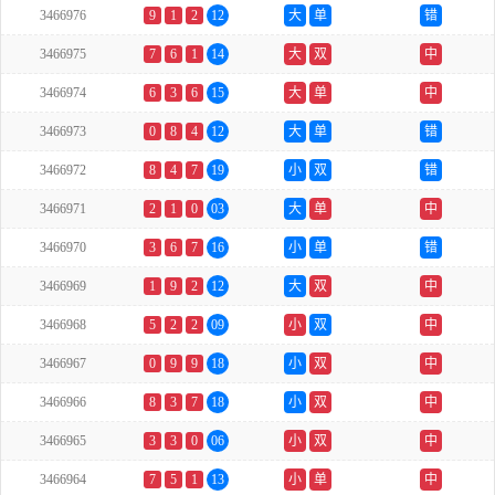
3466976
9
1
2
12
大
单
错
3466975
7
6
1
14
大
双
中
3466974
6
3
6
15
大
单
中
3466973
0
8
4
12
大
单
错
3466972
8
4
7
19
小
双
错
3466971
2
1
0
03
大
单
中
3466970
3
6
7
16
小
单
错
3466969
1
9
2
12
大
双
中
3466968
5
2
2
09
小
双
中
3466967
0
9
9
18
小
双
中
3466966
8
3
7
18
小
双
中
3466965
3
3
0
06
小
双
中
3466964
7
5
1
13
小
单
中