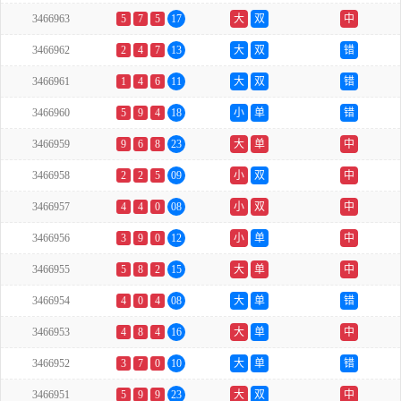
3466963
5
7
5
17
大
双
中
3466962
2
4
7
13
大
双
错
3466961
1
4
6
11
大
双
错
3466960
5
9
4
18
小
单
错
3466959
9
6
8
23
大
单
中
3466958
2
2
5
09
小
双
中
3466957
4
4
0
08
小
双
中
3466956
3
9
0
12
小
单
中
3466955
5
8
2
15
大
单
中
3466954
4
0
4
08
大
单
错
3466953
4
8
4
16
大
单
中
3466952
3
7
0
10
大
单
错
3466951
5
9
9
23
大
双
中