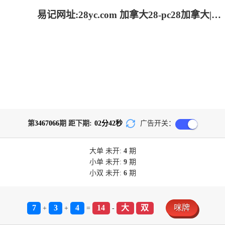
易记网址:28yc.com 加拿大28-pc28加拿大|历史开奖结果查询|加拿大28开奖结果预测官网_极致火热优质的免费预测
第
3467066
期 距下期:
02
分
42
秒
广告开关：
大单
未开:
4
期
小单
未开:
9
期
小双
未开:
6
期
7
3
4
14
大
双
咪牌
+
+
=
-