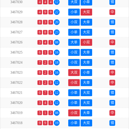
3467030
4
4
4
12
大双
小单
错
3467029
4
9
9
22
小单
大双
中
3467028
8
3
9
20
小双
大单
错
3467027
6
8
9
23
小单
大双
错
3467026
3
4
1
08
大单
小双
中
3467025
6
1
9
16
小双
大单
错
3467024
7
2
9
18
小双
大单
错
3467023
9
2
5
16
大双
小单
中
3467022
1
2
9
12
小双
大单
中
3467021
0
7
5
12
小单
大双
错
3467020
3
4
5
12
小单
大双
错
3467019
5
1
2
08
小双
大单
中
3467018
9
9
1
19
小单
大双
错