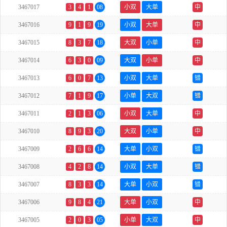
3467017
3
4
1
08
小双
大单
中
3467016
9
1
9
19
小双
大单
中
3467015
8
3
7
18
大双
小单
中
3467014
6
3
0
09
大双
小单
中
3467013
6
0
7
13
小双
大单
错
3467012
7
1
9
17
小单
大双
错
3467011
2
1
3
06
小双
大单
中
3467010
8
9
3
20
大双
小单
中
3467009
2
6
6
14
大单
小双
错
3467008
4
2
8
14
小双
大单
错
3467007
8
3
3
14
大单
小双
错
3467006
9
8
4
21
大单
小双
中
3467005
2
0
3
05
小单
大双
中