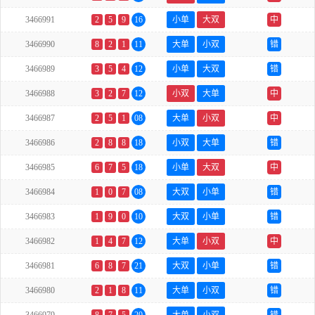
3466991
2
5
9
16
小单
大双
中
3466990
8
2
1
11
大单
小双
错
3466989
3
5
4
12
小单
大双
错
3466988
3
2
7
12
小双
大单
中
3466987
2
5
1
08
大单
小双
中
3466986
2
8
8
18
小双
大单
错
3466985
6
7
5
18
小单
大双
中
3466984
1
0
7
08
大双
小单
错
3466983
1
9
0
10
大双
小单
错
3466982
1
4
7
12
大单
小双
中
3466981
6
8
7
21
大双
小单
错
3466980
2
1
8
11
大单
小双
错