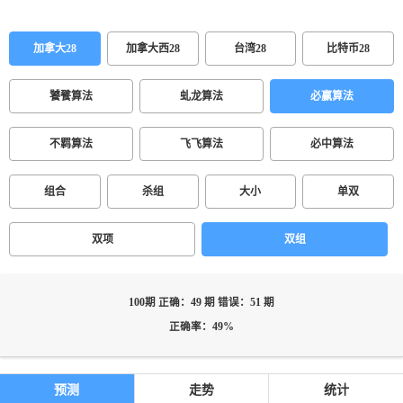
加拿大28
加拿大西28
台湾28
比特币28
饕餮算法
虬龙算法
必赢算法
不羁算法
飞飞算法
必中算法
组合
杀组
大小
单双
双项
双组
100期 正确：49 期 错误：51 期
正确率：49%
预测
走势
统计