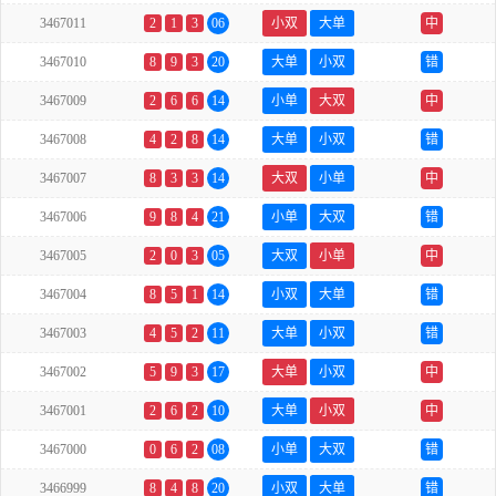
3467011
2
1
3
06
小双
大单
中
3467010
8
9
3
20
大单
小双
错
3467009
2
6
6
14
小单
大双
中
3467008
4
2
8
14
大单
小双
错
3467007
8
3
3
14
大双
小单
中
3467006
9
8
4
21
小单
大双
错
3467005
2
0
3
05
大双
小单
中
3467004
8
5
1
14
小双
大单
错
3467003
4
5
2
11
大单
小双
错
3467002
5
9
3
17
大单
小双
中
3467001
2
6
2
10
大单
小双
中
3467000
0
6
2
08
小单
大双
错
3466999
8
4
8
20
小双
大单
错