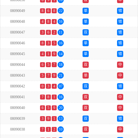
08090050
6
9
1
16
双
中
08090049
8
6
8
22
单
错
08090048
4
8
4
16
单
错
08090047
3
6
2
11
双
错
08090046
8
3
5
16
单
错
08090045
4
1
9
14
单
错
08090044
6
5
7
18
双
中
08090043
5
7
9
21
单
中
08090042
0
3
4
07
双
错
08090041
7
8
1
16
双
中
08090040
6
5
9
20
双
中
08090039
3
9
1
13
双
错
08090038
7
1
2
10
双
中