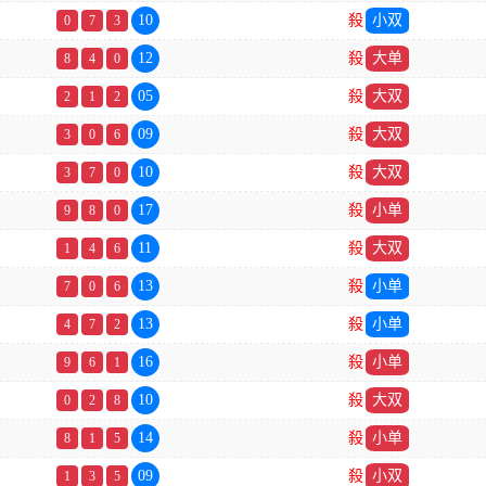
10
殺
小双
0
7
3
12
殺
大单
8
4
0
05
殺
大双
2
1
2
09
殺
大双
3
0
6
10
殺
大双
3
7
0
17
殺
小单
9
8
0
11
殺
大双
1
4
6
13
殺
小单
7
0
6
13
殺
小单
4
7
2
16
殺
小单
9
6
1
10
殺
大双
0
2
8
14
殺
小单
8
1
5
09
殺
小双
1
3
5