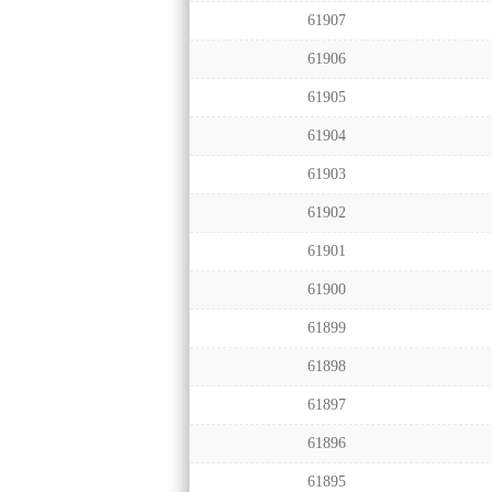
61907
61906
61905
61904
61903
61902
61901
61900
61899
61898
61897
61896
61895