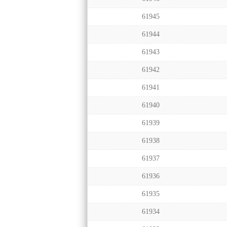
61945
61944
61943
61942
61941
61940
61939
61938
61937
61936
61935
61934