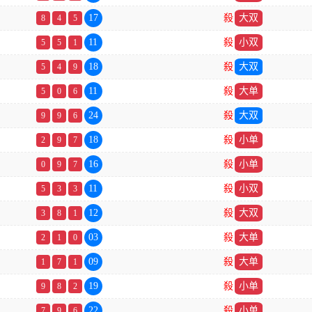
17
殺
大双
8
4
5
11
殺
小双
5
5
1
18
殺
大双
5
4
9
11
殺
大单
5
0
6
24
殺
大双
9
9
6
18
殺
小单
2
9
7
16
殺
小单
0
9
7
11
殺
小双
5
3
3
12
殺
大双
3
8
1
03
殺
大单
2
1
0
09
殺
大单
1
7
1
19
殺
小单
9
8
2
22
殺
小单
7
9
6