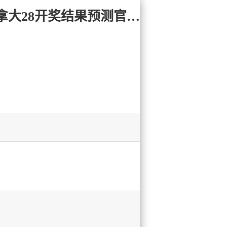
易记网址:28yc.com 加拿大28-pc28加拿大|历史开奖结果查询|加拿大28开奖结果预测官网_极致火热优质的免费预测