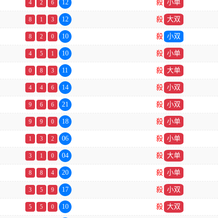
12
殺
小单
4
2
6
12
殺
大双
8
1
3
10
殺
小双
8
2
0
10
殺
小单
4
5
1
11
殺
大单
0
8
3
14
殺
小双
4
4
6
21
殺
小双
9
6
6
18
殺
小单
9
9
0
06
殺
小单
1
3
2
04
殺
大单
3
1
0
20
殺
小单
8
8
4
17
殺
小双
3
5
9
10
殺
大双
5
5
0